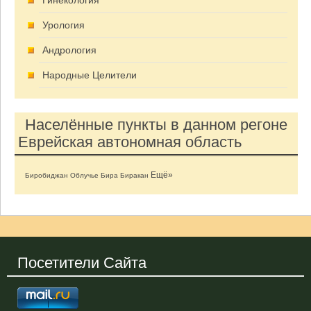
Гинекология
Урология
Андрология
Народные Целители
Населённые пункты в данном регоне
Еврейская автономная область
Ещё»
Биробиджан
Облучье
Бира
Биракан
Посетители Сайта