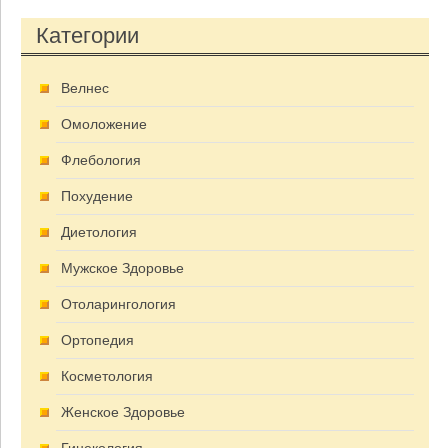
Категории
Велнес
Омоложение
Флебология
Похудение
Диетология
Мужское Здоровье
Отоларингология
Ортопедия
Косметология
Женское Здоровье