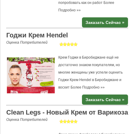
попробовать как он работ
Более
Подробно »»
Заказать Сейчас »
Годжи Крем Hendel
Оценка Потребителей
Крем Годжи в Биробиджане ещё не
достаточно знаком покупателям, но
многие женщины уже успели оценить
Годжи Крем Hendel в Биробиджане и
восхит
Более Подробно »»
Заказать Сейчас »
Clean Legs - Новый Крем от Варикоза
Оценка Потребителей