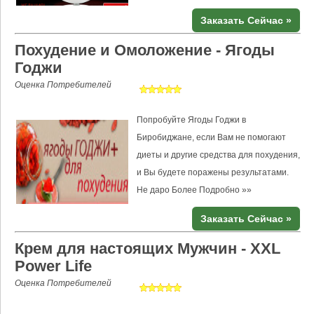
Заказать Сейчас »
Похудение и Омоложение - Ягоды
Годжи
Оценка Потребителей
Попробуйте Ягоды Годжи в
Биробиджане, если Вам не помогают
диеты и другие средства для похудения,
и Вы будете поражены результатами.
Не даро
Более Подробно »»
Заказать Сейчас »
Крем для настоящих Мужчин - XXL
Power Life
Оценка Потребителей